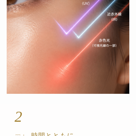
2
時間とともに