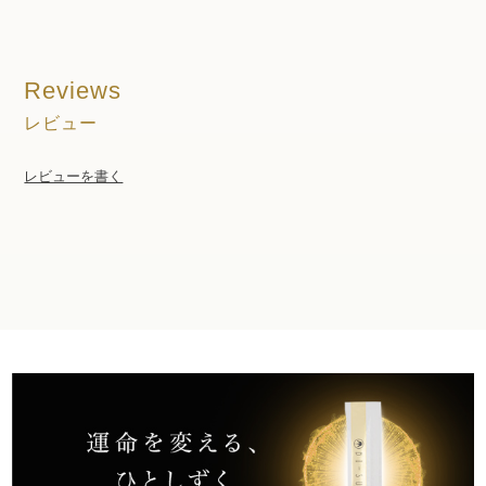
Reviews
レビュー
レビューを書く