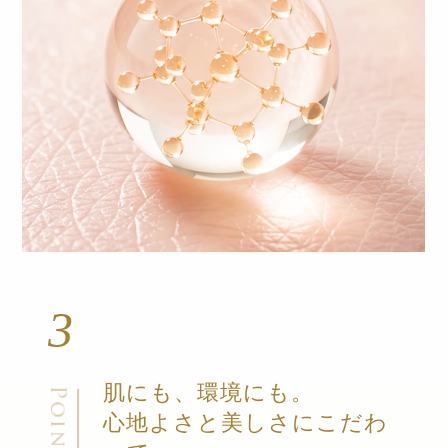
3
肌にも、環境にも。
心地よさと美しさにこだわ