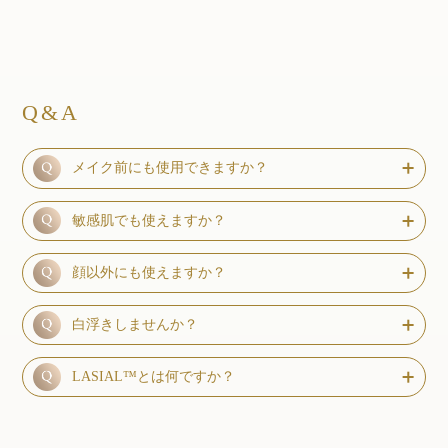
Q&A
メイク前にも使用できますか？
敏感肌でも使えますか？
顔以外にも使えますか？
白浮きしませんか？
LASIAL™とは何ですか？