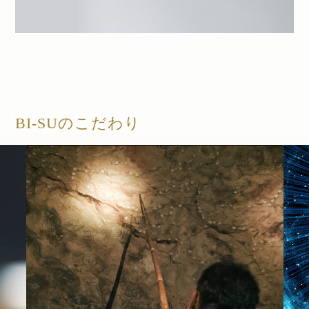
BI-SUのこだわり