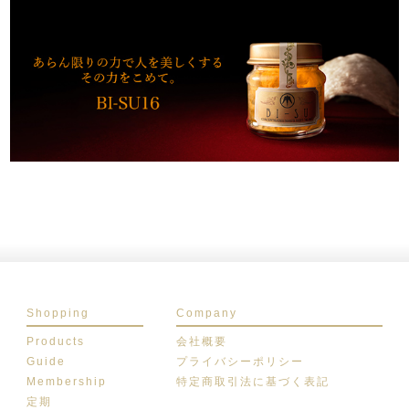
Shopping
Company
Products
会社概要
Guide
プライバシーポリシー
Membership
特定商取引法に基づく表記
定期