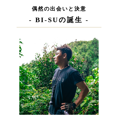
偶然の出会いと決意
- BI-SUの誕生 -