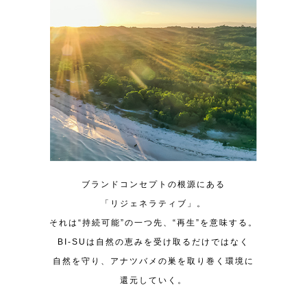
ブランドコンセプトの根源にある
「リジェネラティブ」。
それは“持続可能”の一つ先、“再生”を意味する。
BI-SUは自然の恵みを受け取るだけではなく
自然を守り、アナツバメの巣を取り巻く環境に
還元していく。