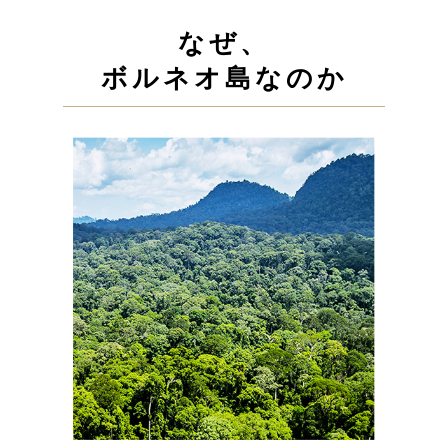
なぜ、
ボルネオ島なのか