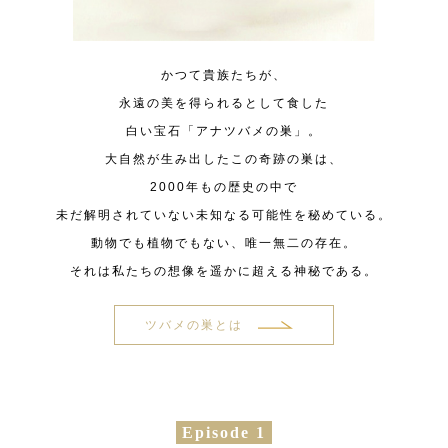
かつて貴族たちが、
永遠の美を得られるとして食した
白い宝石「アナツバメの巣」。
大自然が生み出したこの奇跡の巣は、
2000年もの歴史の中で
未だ解明されていない未知なる可能性を秘めている。
動物でも植物でもない、唯一無二の存在。
それは私たちの想像を遥かに超える神秘である。
ツバメの巣とは
Episode 1