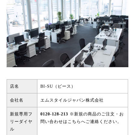
店名
BI-SU（ビース）
会社名
エムスタイルジャパン株式会社
新規専用フ
0120-128-213
※新規の商品のご注文・お
リーダイヤ
問い合わせはこちらへご連絡ください。
ル