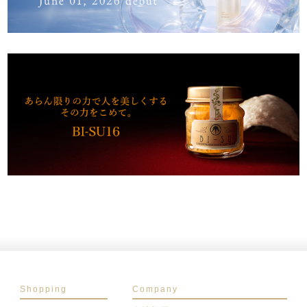
Shopping
Company