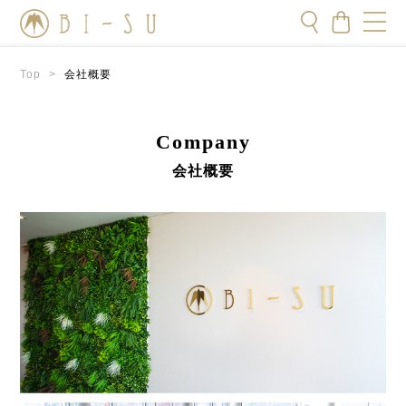
Top
>
会社概要
Company
会社概要