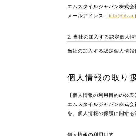
エムスタイルジャパン株式会
メールアドレス：
info@bi-su.
2. 当社の加入する認定個人
当社の加入する認定個人情報
個人情報の取り
【個人情報の利用目的の公表
エムスタイルジャパン株式会
を、個人情報の保護に関する
個人情報の利用目的