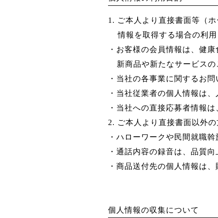
1. ご本人より直接書面等
情報を取得する場合の利用
・お客様の会員情報は、健康
新商品や新たなサービスの
・当社の各事業に関するお問
・当社従業者の個人情報は、
・当社への直接応募者情報は
2. ご本人より直接書面以外
・ハローワークや民間就職斡
・通話内容の録音は、品質向
・商品送付先の個人情報は、
個人情報の収集について