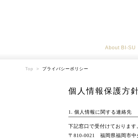
About BI-SU
Top
>
プライバシーポリシー
個人情報保護方
1. 個人情報に関する連絡先
下記窓口で受付けております
〒810-0021 福岡県福岡市中央