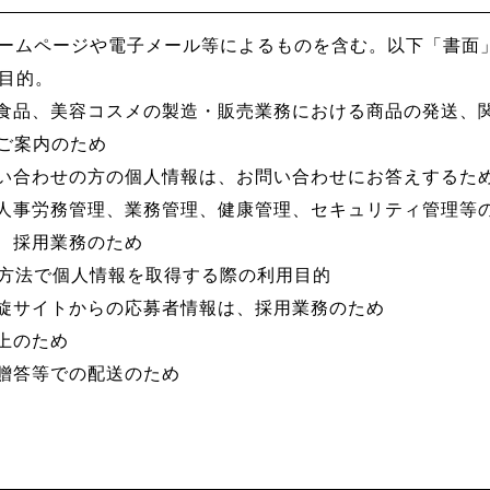
（ホームページや電子メール等によるものを含む。以下「書面
目的。
食品、美容コスメの製造・販売業務における商品の発送、
ご案内のため
い合わせの方の個人情報は、お問い合わせにお答えするた
人事労務管理、業務管理、健康管理、セキュリティ管理等
、採用業務のため
の方法で個人情報を取得する際の利用目的
旋サイトからの応募者情報は、採用業務のため
上のため
贈答等での配送のため