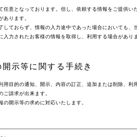
て任意となっております。但し、依頼する情報をご提供い
があります。
了しておらず、情報の入力途中であった場合においても、
に入力されたお客様の情報を取得し、利用する場合があり
の開示等に関する手続き
利用目的の通知、開示、内容の訂正、追加または削除、利
のご請求が出来ます。
報の開示等の求めに対応いたします。