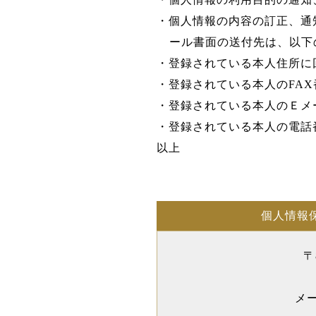
・個人情報の内容の訂正、通
ール書面の送付先は、以下
・登録されている本人住所に
・登録されている本人のFAX
・登録されている本人のＥメ
・登録されている本人の電話
以上
個人情報
〒
メ