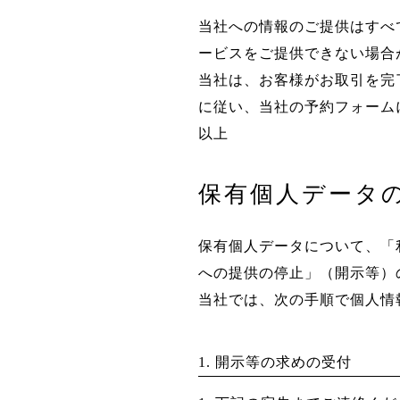
当社への情報のご提供はすべ
ービスをご提供できない場合
当社は、お客様がお取引を完
に従い、当社の予約フォーム
以上
保有個人データ
保有個人データについて、「
への提供の停止」（開示等）
当社では、次の手順で個人情
1. 開示等の求めの受付