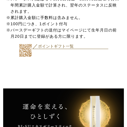
年間累計購入金額で計算され、翌年のステータスに反映
されます。
※累計購入金額に手数料は含みません。
※100円につき、1ポイント付与
※バースデーギフトの送付はマイページにて生年月日の前
月20日までに登録がある方に限ります。
／
ポイントギフト一覧