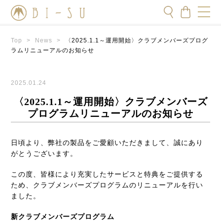
Top
>
News
>
〈2025.1.1～運用開始〉クラブメンバーズプログ
ラムリニューアルのお知らせ
2025.01.24
〈2025.1.1～運用開始〉クラブメンバーズ
プログラムリニューアルのお知らせ
日頃より、弊社の製品をご愛顧いただきまして、誠にあり
がとうございます。
この度、皆様により充実したサービスと特典をご提供する
ため、クラブメンバーズプログラムのリニューアルを行い
ました。
新クラブメンバーズプログラム