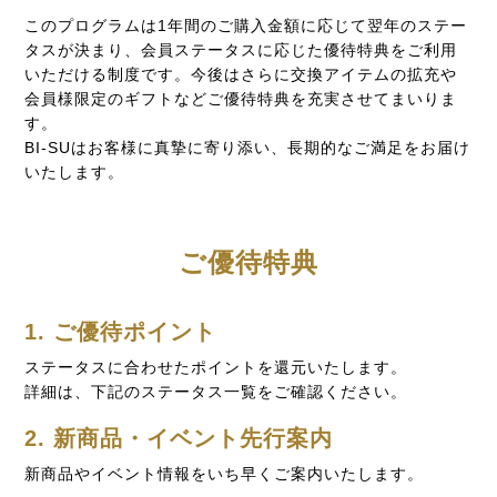
このプログラムは1年間のご購入金額に応じて翌年のステー
タスが決まり、会員ステータスに応じた優待特典をご利用
いただける制度です。今後はさらに交換アイテムの拡充や
会員様限定のギフトなどご優待特典を充実させてまいりま
す。
BI-SUはお客様に真摯に寄り添い、長期的なご満足をお届け
いたします。
ご優待特典
1. ご優待ポイント
ステータスに合わせたポイントを還元いたします。
詳細は、下記のステータス一覧をご確認ください。
2. 新商品・イベント先行案内
新商品やイベント情報をいち早くご案内いたします。