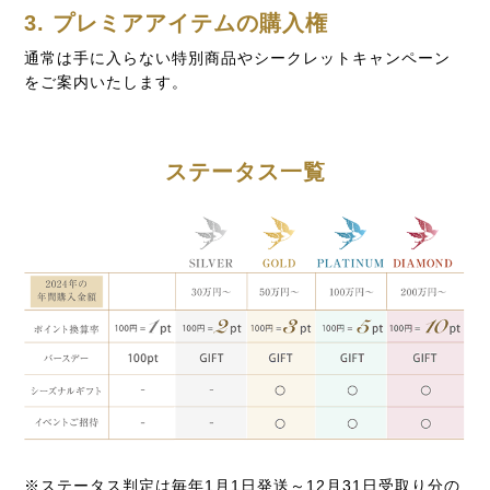
3. プレミアアイテムの購入権
通常は手に入らない特別商品やシークレットキャンペーン
をご案内いたします。
ステータス一覧
※ステータス判定は毎年1月1日発送～12月31日受取り分の