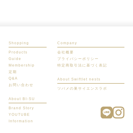
Shopping
Company
Products
会社概要
Guide
プライバシーポリシー
Membership
特定商取引法に基づく表記
定期
Q&A
About Swiftlet nests
お問い合わせ
ツバメの巣サイエンスラボ
About BI-SU
Brand Story
YOUTUBE
Information