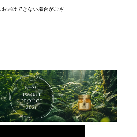
にお届けできない場合がござ
。