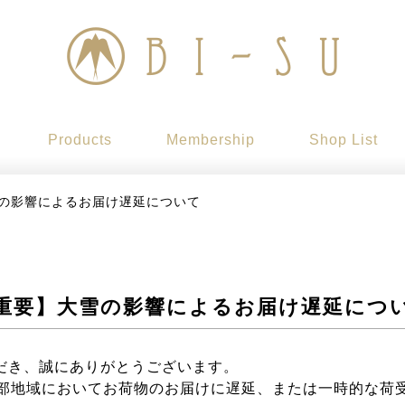
Products
Membership
Shop List
の影響によるお届け遅延について
重要】大雪の影響によるお届け遅延につ
ただき、誠にありがとうございます。
部地域においてお荷物のお届けに遅延、または一時的な荷