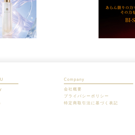
SU
Company
y
会社概要
プライバシーポリシー
n
特定商取引法に基づく表記