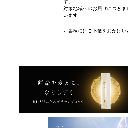
す。
対象地域へのお届けにつきま
います。
お客様にはご不便をおかけい