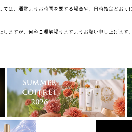
しては、通常よりお時間を要する場合や、日時指定どおり
たしますが、何卒ご理解賜りますようお願い申し上げます