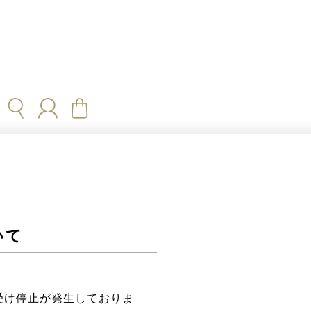
いて
受け停止が発生しておりま