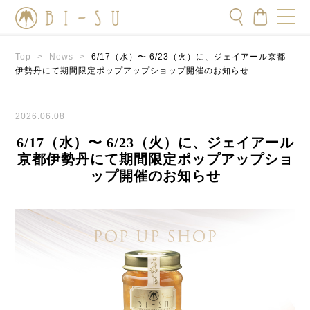
Top
>
News
>
6/17（水）〜 6/23（火）に、ジェイアール京都
伊勢丹にて期間限定ポップアップショップ開催のお知らせ
2026.06.08
6/17（水）〜 6/23（火）に、ジェイアール
京都伊勢丹にて期間限定ポップアップショ
ップ開催のお知らせ