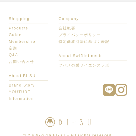
Shopping
Company
Products
会社概要
Guide
プライバシーポリシー
Membership
特定商取引法に基づく表記
定期
Q&A
About Swiftlet nests
お問い合わせ
ツバメの巣サイエンスラボ
About BI-SU
Brand Story
YOUTUBE
Information
© 2009-2026 BI-SU - All rights reserved.