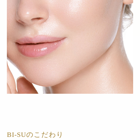
BI-SUのこだわり