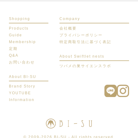
Shopping
Company
Products
会社概要
Guide
プライバシーポリシー
Membership
特定商取引法に基づく表記
定期
Q&A
About Swiftlet nests
お問い合わせ
ツバメの巣サイエンスラボ
About BI-SU
Brand Story
YOUTUBE
Information
© 2009-2026 BI-SU - All rights reserved.