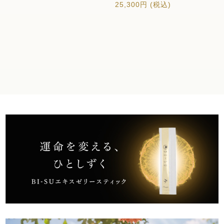
25,300
円 (税込)