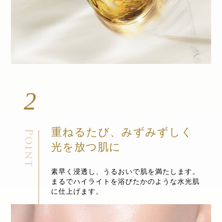
2
重ねるたび、みずみずしく
光を放つ肌に
素早く浸透し、うるおいで肌を満たします。
まるでハイライトを浴びたかのような水光肌
に仕上げます。