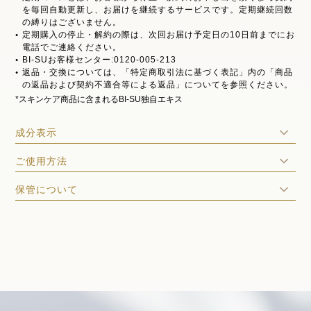
を毎回自動更新し、お届けを継続するサービスです。定期継続回数
の縛りはございません。
定期購入の停止・解約の際は、次回お届け予定日の10日前までにお
電話でご連絡ください。
BI-SUお客様センター:0120-005-213
返品・交換については、「特定商取引法に基づく表記」内の「商品
の返品および契約不適合等による返品」についてを参照ください。
*スキンケア商品に含まれるBI-SU独自エキス
成分表示
ご使用方法
保管について