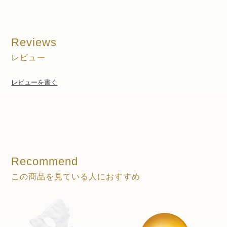
Reviews
レビュー
レビューを書く
Recommend
この商品を見ている人におすすめ