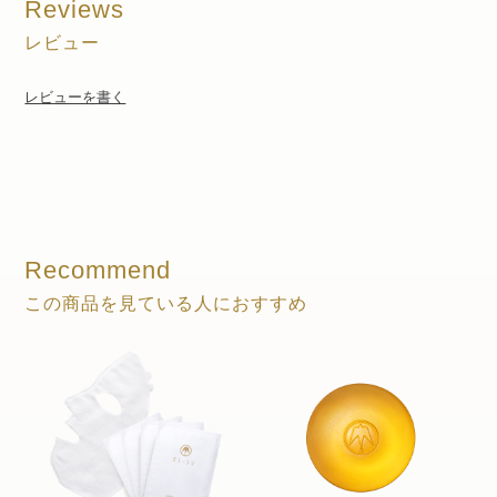
Reviews
レビュー
レビューを書く
Recommend
この商品を見ている人におすすめ