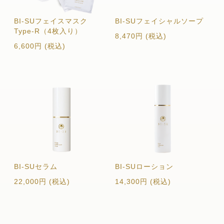
BI-SUフェイスマスク
BI-SUフェイシャルソープ
Type-R（4枚入り）
8,470
円 (税込)
6,600
円 (税込)
BI-SUセラム
BI-SUローション
22,000
円 (税込)
14,300
円 (税込)