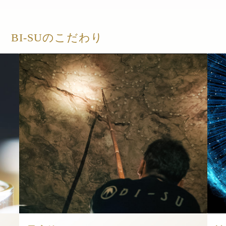
BI-SUのこだわり