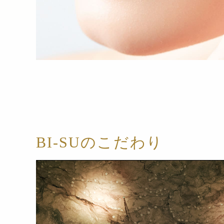
BI-SUのこだわり